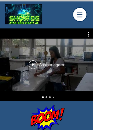
Assista agora